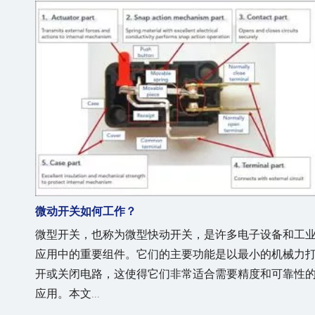
微动开关如何工作？
微型开关，也称为微型快动开关，是许多电子设备和工
应用中的重要组件。它们的主要功能是以最小的机械力
开或关闭电路，这使得它们非常适合需要精度和可靠性
应用。本文...