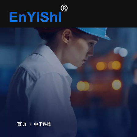
首页
»
电子科技