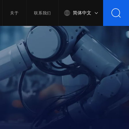
简体中文
关于
联系我们