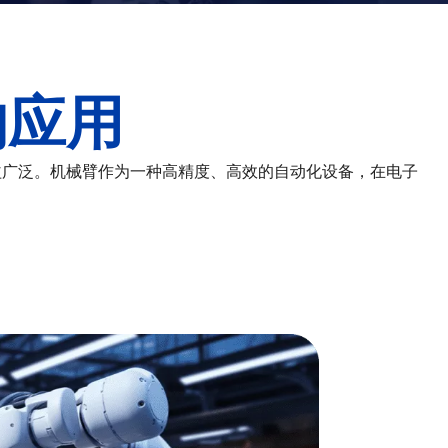
的应用
益广泛。机械臂作为一种高精度、高效的自动化设备，在电子