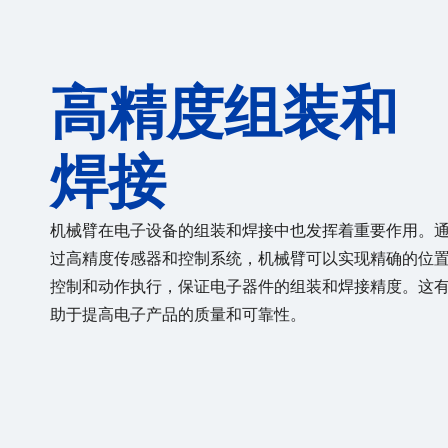
高精度组装和
焊接
机械臂在电子设备的组装和焊接中也发挥着重要作用。
过高精度传感器和控制系统，机械臂可以实现精确的位
控制和动作执行，保证电子器件的组装和焊接精度。这
助于提高电子产品的质量和可靠性。