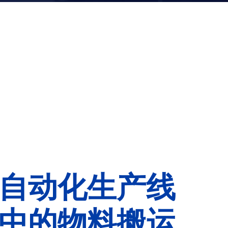
自动化生产线
中的物料搬运