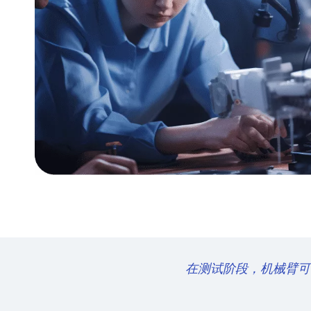
在测试阶段，机械臂可