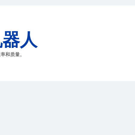
机器人
效率和质量。