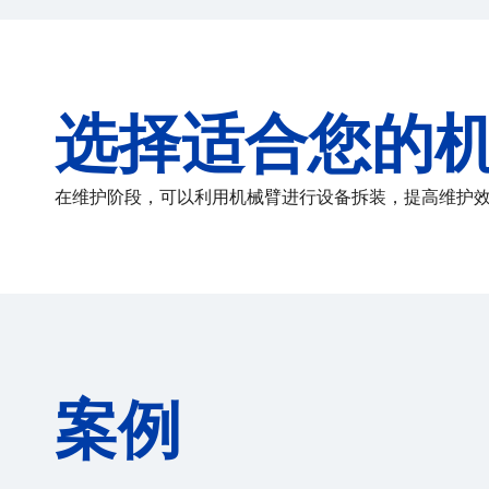
选择适合您的
在维护阶段，可以利用机械臂进行设备拆装，提高维护
案例