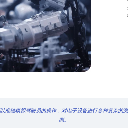
以准确模拟驾驶员的操作，对电子设备进行各种复杂的
能。