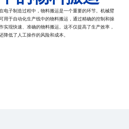
在电子制造过程中，物料搬运是一个重要的环节。机械臂
可用于自动化生产线中的物料搬运，通过精确的控制和操
作实现快速、准确的物料搬运。这不仅提高了生产效率，
还降低了人工操作的风险和成本。