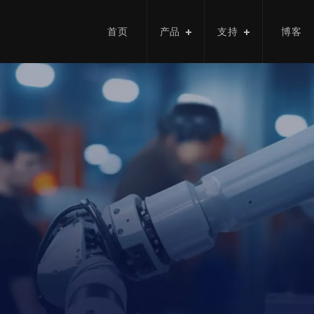
首页
产品
支持
博客