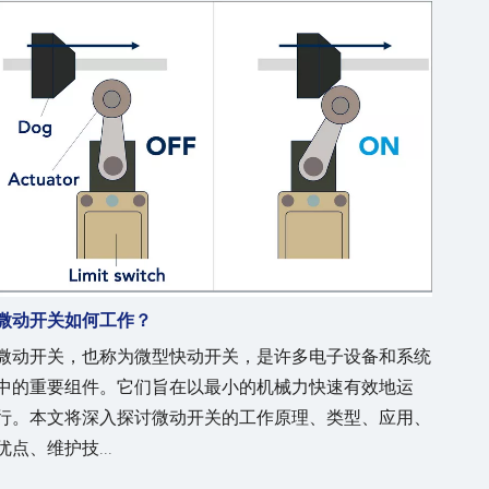
微动开关如何工作？
微动开关，也称为微型快动开关，是许多电子设备和系统
中的重要组件。它们旨在以最小的机械力快速有效地运
行。本文将深入探讨微动开关的工作原理、类型、应用、
优点、维护技...