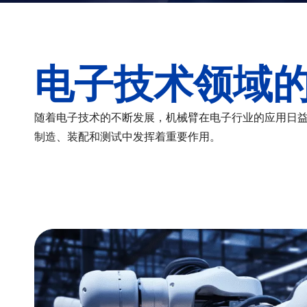
电子技术领域
随着电子技术的不断发展，机械臂在电子行业的应用日
制造、装配和测试中发挥着重要作用。