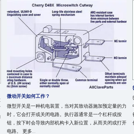
微动开关如何工作？
业
微型开关是一种机电装置，当对其致动器施加预定量的力
打
时，它会打开或关闭电路。执行器通常是一个杠杆或按
的
钮，按下时会导致内部机构卡入新位置，从而关闭或打开
电路。 更多...