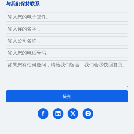
与我们保持联系
提交