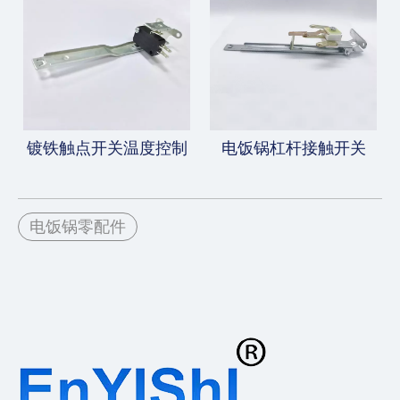
镀铁触点开关温度控制
电饭锅杠杆接触开关
电饭锅零配件