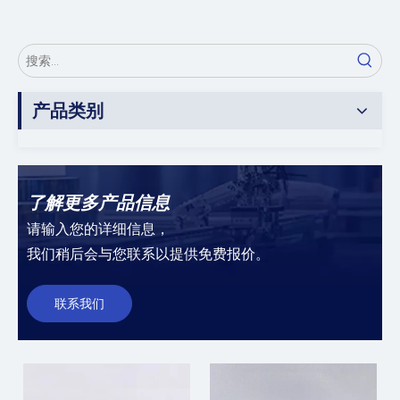
产品类别
了解更多产品信息
请输入您的详细信息，
我们稍后会与您联系以提供免费报价。
联系我们