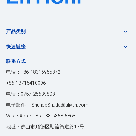
产品类别
快速链接
联系方式
电话：+86-18316955872
+86-13715410096
电话：0757-25639808
电子邮件：
ShundeShuda@aliyun.com
WhatsApp：+86-138-6868-6868
地址：佛山市顺德区勒流街道路17号