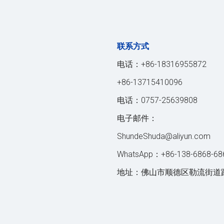
联系方式
电话：+86-18316955872
+86-13715410096
电话：0757-25639808
电子邮件：
ShundeShuda@aliyun.com
WhatsApp：+86-138-6868-68
地址：佛山市顺德区勒流街道路