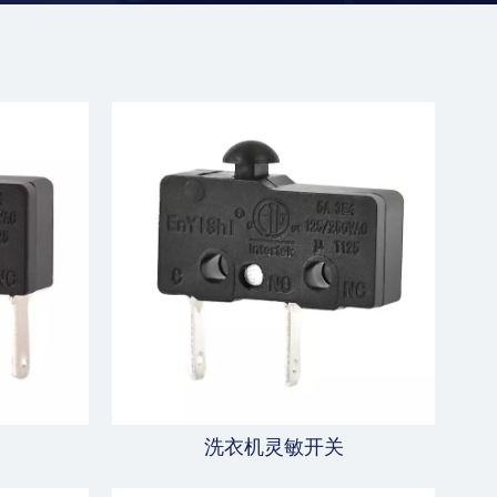
洗衣机灵敏开关