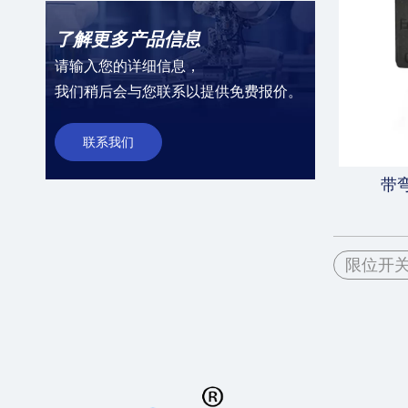
了解更多产品信息
请输入您的详细信息，
我们稍后会与您联系以提供免费报价。
联系我们
带
限位开