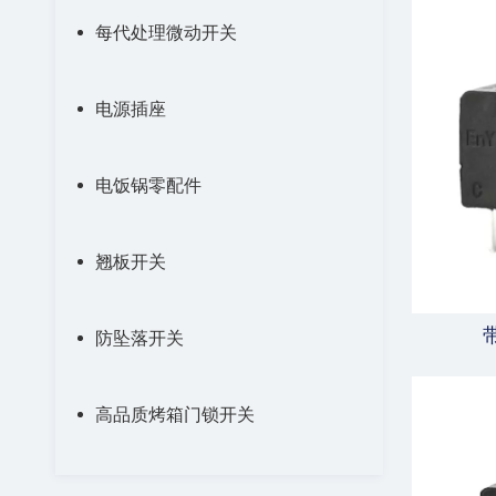
每代处理微动开关
电源插座
电饭锅零配件
翘板开关
防坠落开关
高品质烤箱门锁开关