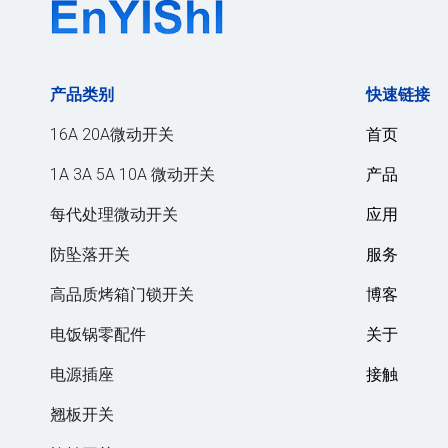
产品类别
快速链接
16A 20A微动开关
首页
1A 3A 5A 10A 微动开关
产品
每代处理微动开关
应用
防坠落开关
服务
高品质烤箱门锁开关
博客
电饭锅零配件
关于
电源插座
接触
翘板开关