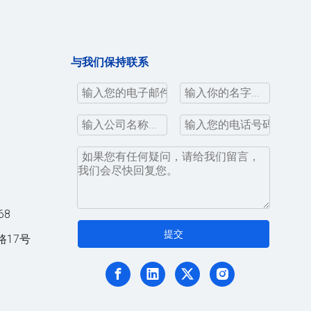
与我们保持联系
68
提交
17号