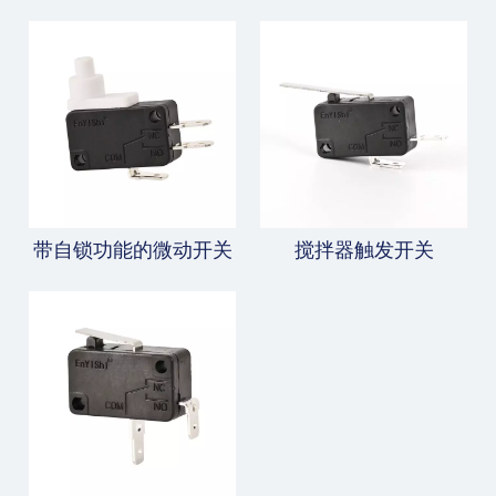
带自锁功能的微动开关
搅拌器触发开关