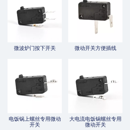
微波炉门按下开关
微动开关方便插线
电饭锅上螺丝专用微动
大电流电饭锅螺丝专用
开关
微动开关