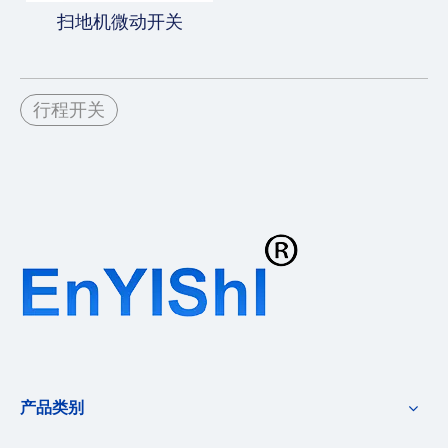
扫地机微动开关
行程开关
产品类别