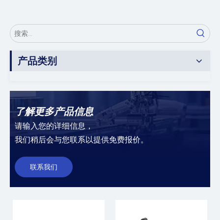
产品类别
了解更多产品信息
请输入您的详细信息，
我们稍后会与您联系以提供免费报价。
联系我们