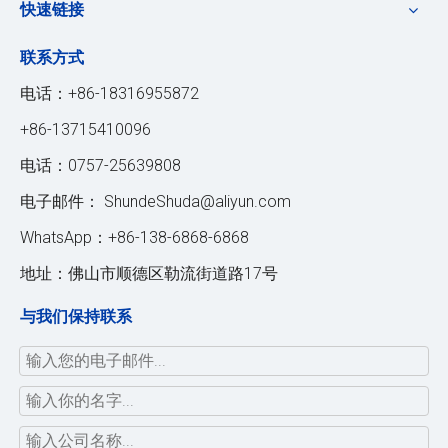
快速链接
联系方式
电话：+86-18316955872
+86-13715410096
电话：0757-25639808
电子邮件：
ShundeShuda@aliyun.com
WhatsApp：+86-138-6868-6868
地址：佛山市顺德区勒流街道路17号
与我们保持联系