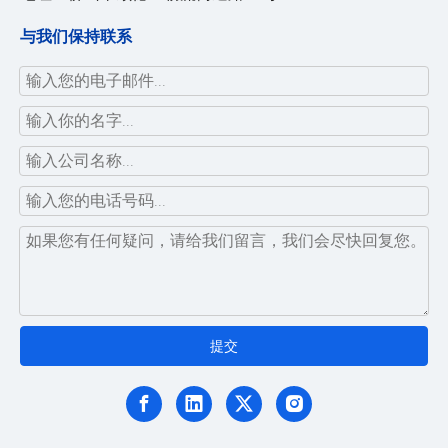
与我们保持联系
提交