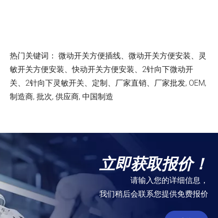
热门关键词： 微动开关方便插线、微动开关方便安装、灵
敏开关方便安装、快动开关方便安装、2针向下微动开
关、2针向下灵敏开关、定制、厂家直销、厂家批发, OEM,
制造商, 批次, 供应商, 中国制造
立即获取报价！
请输入您的详细信息，
我们稍后会联系您提供免费报价