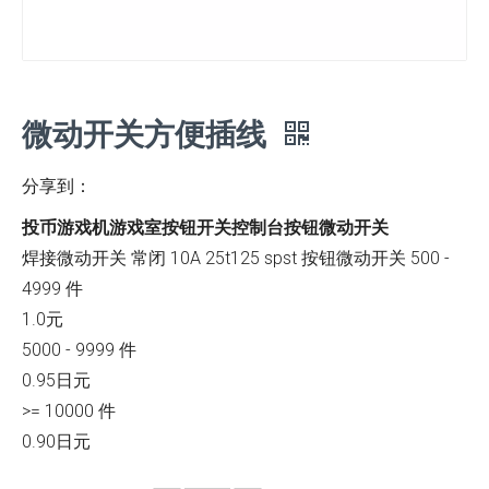
微动开关方便插线
分享到：
投币游戏机游戏室按钮开关控制台按钮微动开关
焊接微动开关 常闭 10A 25t125 spst 按钮微动开关 500 -
4999 件
1.0元
5000 - 9999 件
0.95日元
>= 10000 件
0.90日元