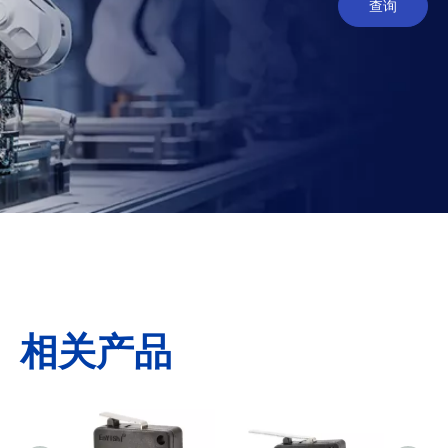
查询
相关产品