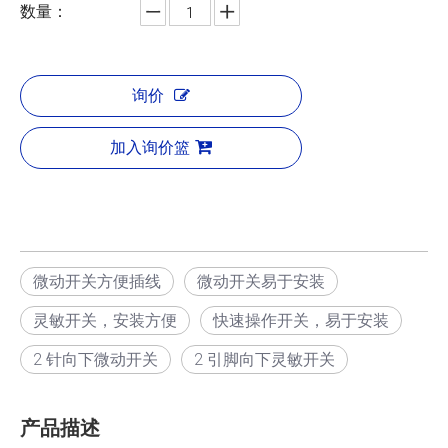
数量：
询价
加入询价篮
微动开关方便插线
微动开关易于安装
灵敏开关，安装方便
快速操作开关，易于安装
2 针向下微动开关
2 引脚向下灵敏开关
产品描述