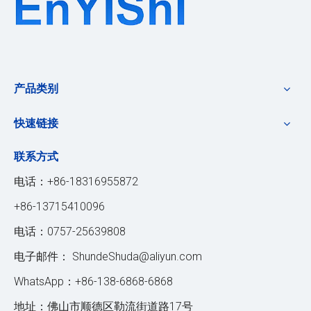
产品类别
快速链接
联系方式
电话：+86-18316955872
+86-13715410096
电话：0757-25639808
电子邮件：
ShundeShuda@aliyun.com
WhatsApp：+86-138-6868-6868
地址：佛山市顺德区勒流街道路17号