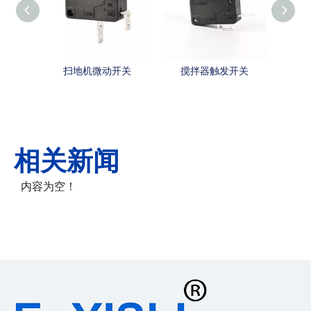
扫地机微动开关
搅拌器触发开关
带自
相关新闻
内容为空！