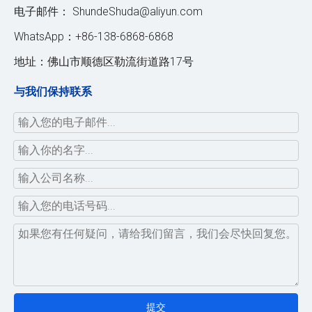
电子邮件：
ShundeShuda@aliyun.com
WhatsApp：+86-138-6868-6868
地址：佛山市顺德区勒流街道路17号
与我们保持联系
提交