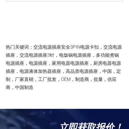
热门关键词：交流电源插座安全3PIN电源卡扣，交流电源
插座，交流电源插座3针，电饭锅电源插座，多功能煮锅
电源插座，电源插座，家用电器电源插座，厨房电器电源
插座，电源液体加热器插座，高品质电源插座，中国，定
制，厂家直销，工厂批发，OEM，制造商，批量，供应
商，中国制造
立即获取报价！