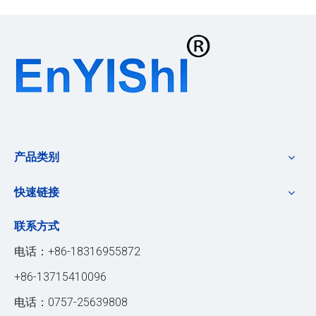
产品类别
快速链接
联系方式
电话：+86-18316955872
+86-13715410096
电话：0757-25639808