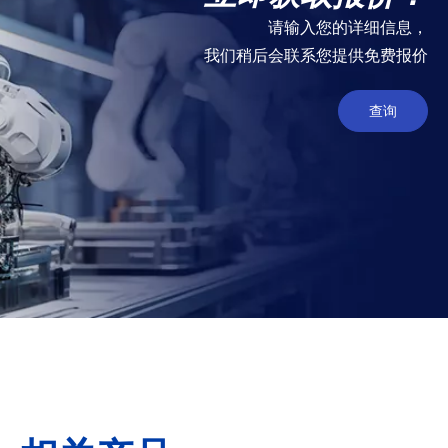
请输入您的详细信息，
我们稍后会联系您提供免费报价
查询