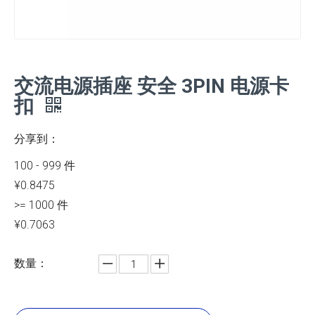
交流电源插座 安全 3PIN 电源卡
扣
分享到：
100 - 999 件
¥0.8475
>= 1000 件
¥0.7063
数量：