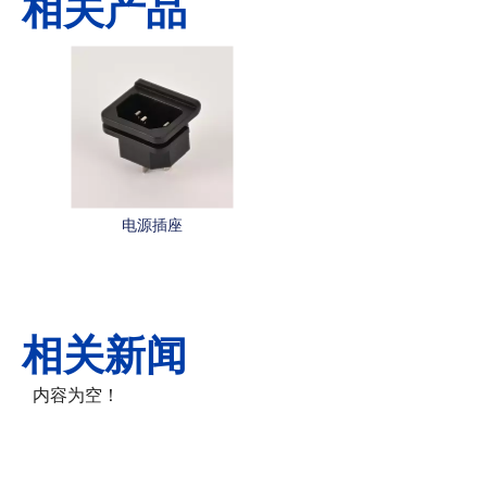
相关产品
电源插座
相关新闻
内容为空！