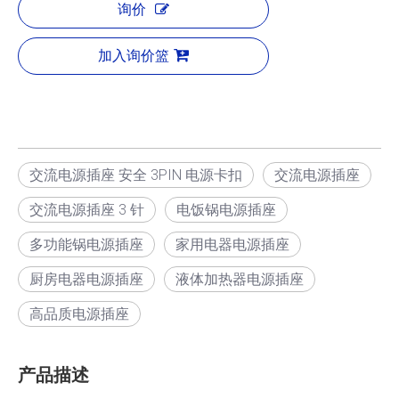
询价
加入询价篮
交流电源插座 安全 3PIN 电源卡扣
交流电源插座
交流电源插座 3 针
电饭锅电源插座
多功能锅电源插座
家用电器电源插座
厨房电器电源插座
液体加热器电源插座
高品质电源插座
产品描述