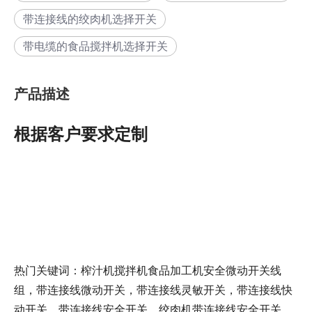
带连接线的绞肉机选择开关
带电缆的食品搅拌机选择开关
产品描述
根据客户要求定制
热门关键词：榨汁机搅拌机食品加工机安全微动开关线
组，带连接线微动开关，带连接线灵敏开关，带连接线快
动开关，带连接线安全开关，绞肉机带连接线安全开关，