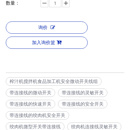
数量：
询价
加入询价篮
榨汁机搅拌机食品加工机安全微动开关线组
带连接线的微动开关
带连接线的灵敏开关
带连接线的快速开关
带连接线的安全开关
带连接线的绞肉机安全开关
绞肉机微型开关带连接线
绞肉机连接线灵敏开关