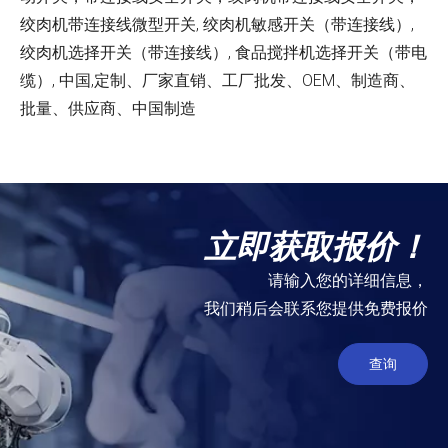
绞肉机带连接线微型开关, 绞肉机敏感开关（带连接线）,
绞肉机选择开关（带连接线）, 食品搅拌机选择开关（带电
缆）, 中国,定制、厂家直销、工厂批发、OEM、制造商、
批量、供应商、中国制造
立即获取报价！
请输入您的详细信息，
我们稍后会联系您提供免费报价
查询