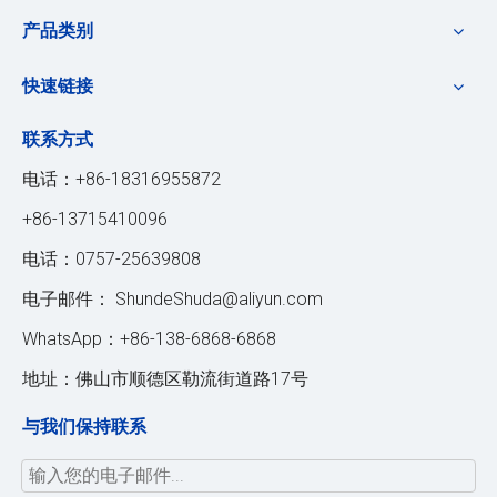
产品类别
快速链接
联系方式
电话：+86-18316955872
+86-13715410096
电话：0757-25639808
电子邮件：
ShundeShuda@aliyun.com
WhatsApp：+86-138-6868-6868
地址：佛山市顺德区勒流街道路17号
与我们保持联系