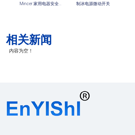
Mincer 家用电器安全微动开关系列
制冰电源微动开关
相关新闻
内容为空！