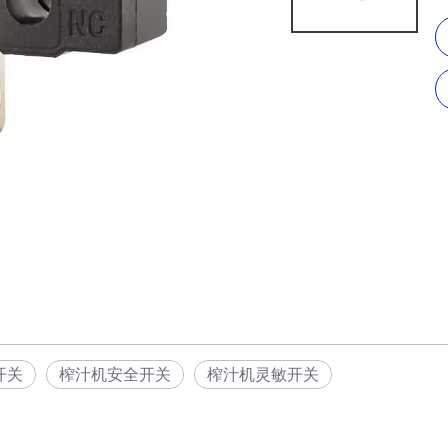
开关
榨汁机安全开关
榨汁机灵敏开关