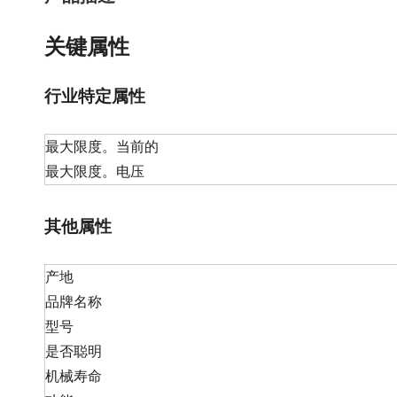
关键属性
行业特定属性
最大限度。当前的
最大限度。电压
其他属性
产地
品牌名称
型号
是否聪明
机械寿命