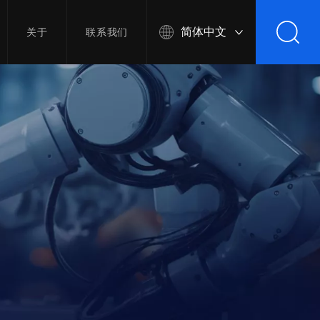
简体中文
关于
联系我们