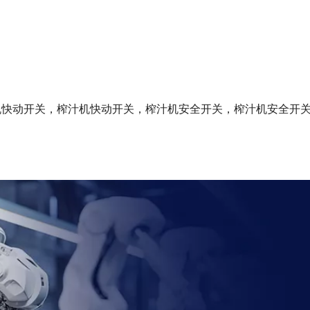
机快动开关，榨汁机快动开关，榨汁机安全开关，榨汁机安全开