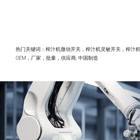
热门关键词：榨汁机微动开关，榨汁机灵敏开关，榨汁
OEM，厂家，批量，供应商, 中国制造