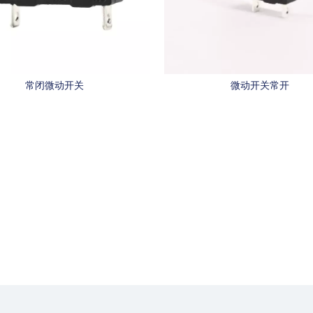
常闭微动开关
微动开关常开