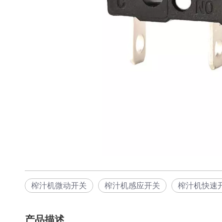
榨汁机微动开关
榨汁机感应开关
榨汁机快速
产品描述