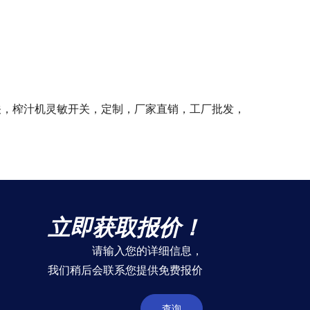
关，榨汁机灵敏开关，定制，厂家直销，工厂批发，
立即获取报价！
请输入您的详细信息，
我们稍后会联系您提供免费报价
查询