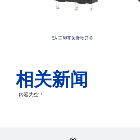
5A 三脚开关微动开关
相关新闻
内容为空！