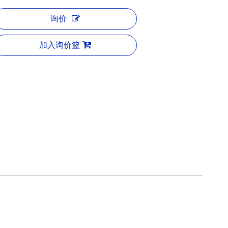
询价
加入询价篮