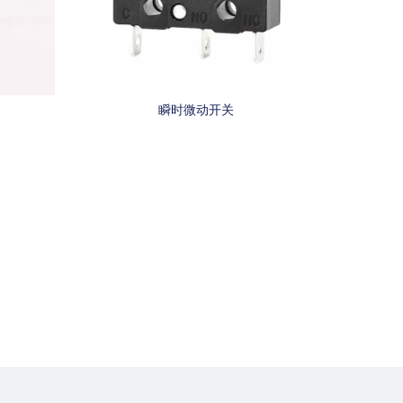
瞬时微动开关