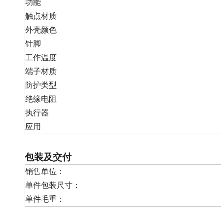
功能
触点材质
外壳颜色
针脚
工作温度
端子材质
防护类型
绝缘电阻
执行器
应用
包装及交付
销售单位：
单件包装尺寸：
单件毛重：