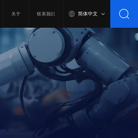
简体中文
关于
联系我们