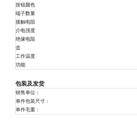
按钮颜色
端子数量
接触电阻
介电强度
绝缘电阻
盒
工作温度
功能
包装及发货
销售单位：
单件包装尺寸：
单件毛重：