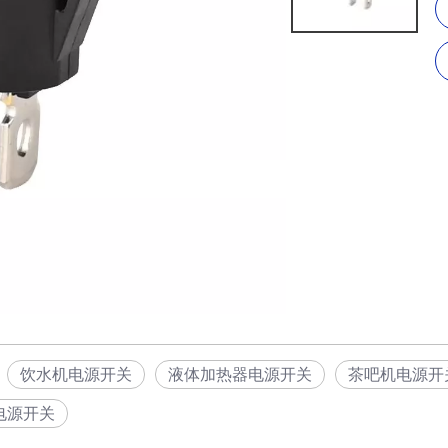
饮水机电源开关
液体加热器电源开关
茶吧机电源开
电源开关