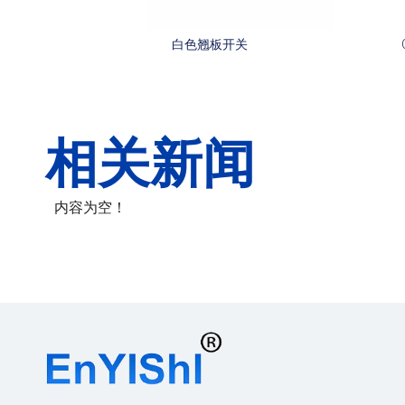
白色翘板开关
相关新闻
内容为空！