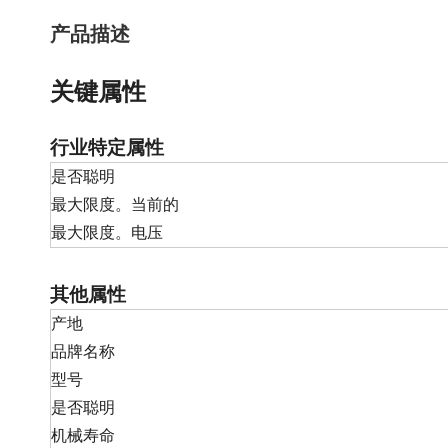
产品描述
关键属性
行业特定属性
是否聪明
最大限度。当前的
最大限度。电压
其他属性
产地
品牌名称
型号
是否聪明
机械寿命