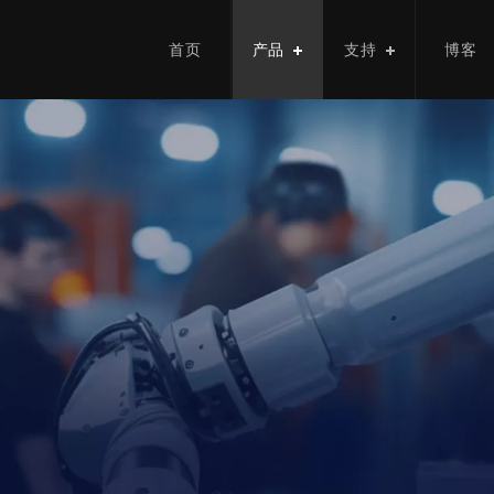
首页
产品
支持
博客