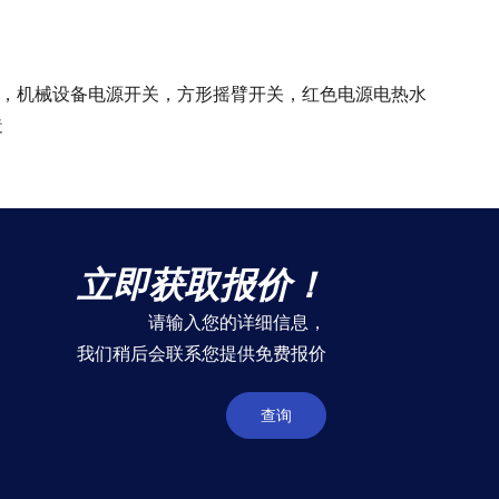
关，机械设备电源开关，方形摇臂开关，红色电源电热水
造
立即获取报价！
请输入您的详细信息，
我们稍后会联系您提供免费报价
查询