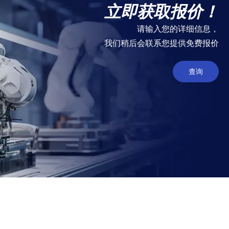
立即获取报价！
请输入您的详细信息，
我们稍后会联系您提供免费报价
查询