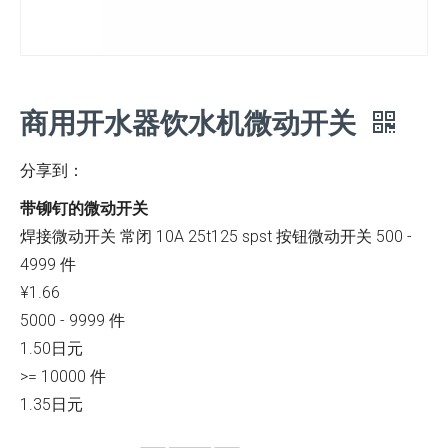
商用开水器饮水机微动开关
分享到：
带铆钉的微动开关
焊接微动开关 常闭 10A 25t125 spst 按钮微动开关 500 -
4999 件
¥1.66
5000 - 9999 件
1.50日元
>= 10000 件
1.35日元