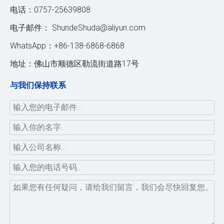
电话：0757-25639808
电子邮件：
ShundeShuda@aliyun.com
WhatsApp：+86-138-6868-6868
地址：佛山市顺德区勒流街道路17号
与我们保持联系