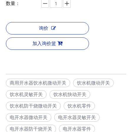
数量：
询价
加入询价篮
商用开水器饮水机微动开关
饮水机微动开关
饮水机灵敏开关
饮水机快动开关
饮水机防干烧微动开关
饮水机零件
电开水器微动开关
电开水器灵敏开关
电开水器防干烧开关
电开水器零件