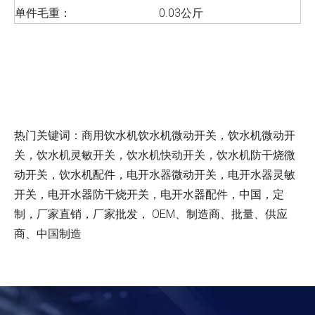
单件毛重：
0.03公斤
热门关键词：商用饮水机饮水机微动开关，饮水机微动开
关，饮水机灵敏开关，饮水机快动开关，饮水机防干烧微
动开关，饮水机配件，电开水器微动开关，电开水器灵敏
开关，电开水器防干烧开关，电开水器配件，中国，定
制，厂家直销，厂家批发， OEM、制造商、批量、供应
商、中国制造