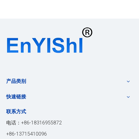
产品类别
快速链接
联系方式
电话：+86-18316955872
+86-13715410096