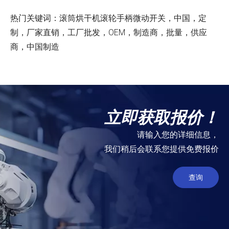
热门关键词：滚筒烘干机滚轮手柄微动开关，中国，定
制，厂家直销，工厂批发，OEM，制造商，批量，供应
商，中国制造
立即获取报价！
请输入您的详细信息，
我们稍后会联系您提供免费报价
查询