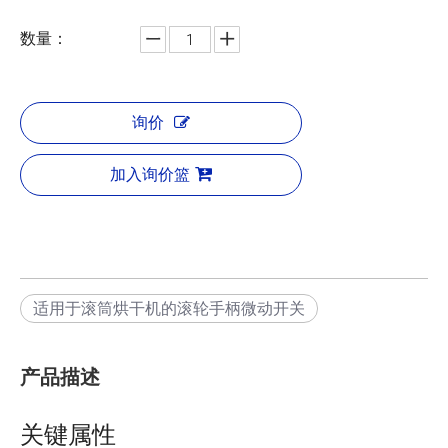
数量：
询价
加入询价篮
适用于滚筒烘干机的滚轮手柄微动开关
产品描述
关键属性