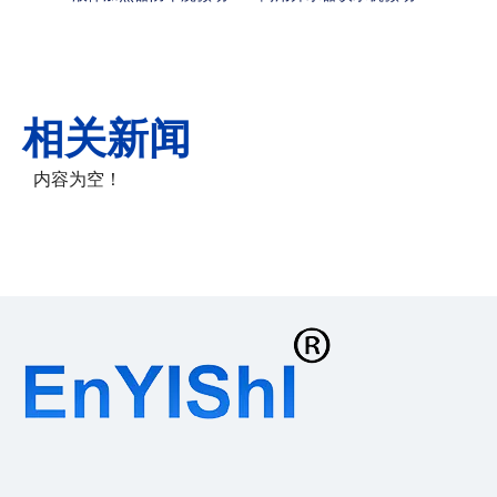
相关新闻
内容为空！