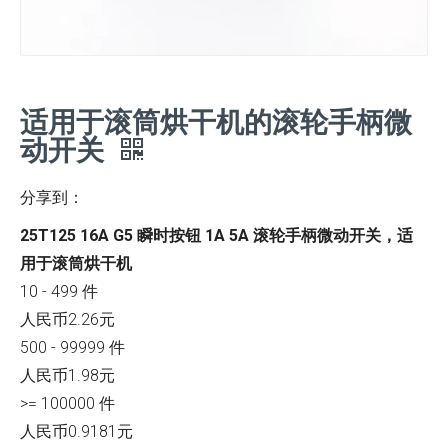
适用于滚筒烘干机的滚轮手柄微
动开关
分享到：
25T125 16A G5 瞬时按钮 1A 5A 滚轮手柄微动开关，适
用于滚筒烘干机
10 - 499 件
人民币2.26元
500 - 99999 件
人民币1.98元
>= 100000 件
人民币0.9181元