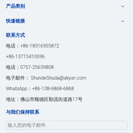
产品类别
快速链接
联系方式
电话：+86-18316955872
+86-13715410096
电话：0757-25639808
电子邮件：
ShundeShuda@aliyun.com
WhatsApp：+86-138-6868-6868
地址：佛山市顺德区勒流街道路17号
与我们保持联系